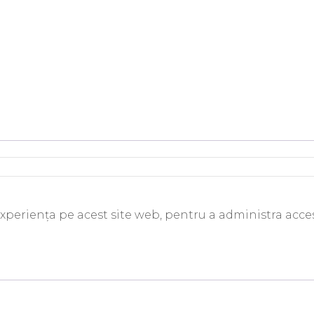
experiența pe acest site web, pentru a administra acces