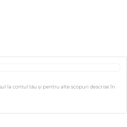
ul la contul tău și pentru alte scopuri descrise în