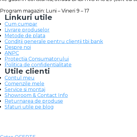
Program magazin: Luni – Vineri 9 – 17
Linkuri utile
Cum cumpar
Livrare produselor
Metode de plata
Condiții generale pentru clienții tbi bank
Despre noi
ANPC
Protectia Consumatorului
Politica de confidentialitate
Utile clienti
Contul meu
Comenzile mele
Service si montaj
Showroom & Contact Info
Returnarea de produse
Sfaturi utile pe blog