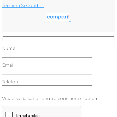
Termeni Si Conditii
Nume
Email
Telefon
Vreau sa fiu sunat pentru consiliere si detalii.