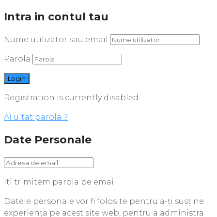
Intra in contul tau
Nume utilizator sau email
Parola
Registration is currently disabled
Ai uitat parola ?
Date Personale
Iti trimitem parola pe email.
Datele personale vor fi folosite pentru a-ți susține
experiența pe acest site web, pentru a administra