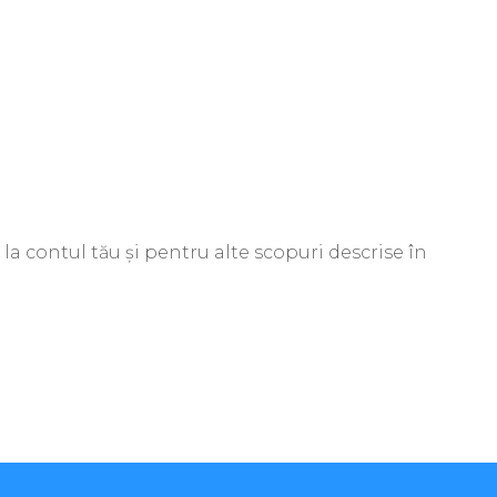
la contul tău și pentru alte scopuri descrise în