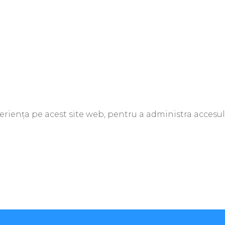
periența pe acest site web, pentru a administra accesul 