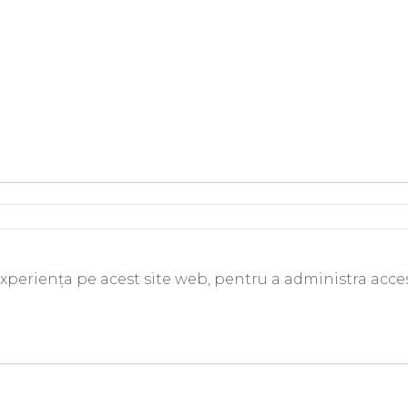
experiența pe acest site web, pentru a administra acces