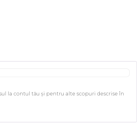
ul la contul tău și pentru alte scopuri descrise în