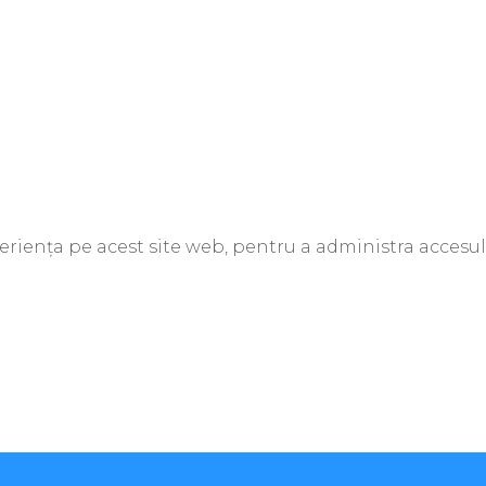
periența pe acest site web, pentru a administra accesul 