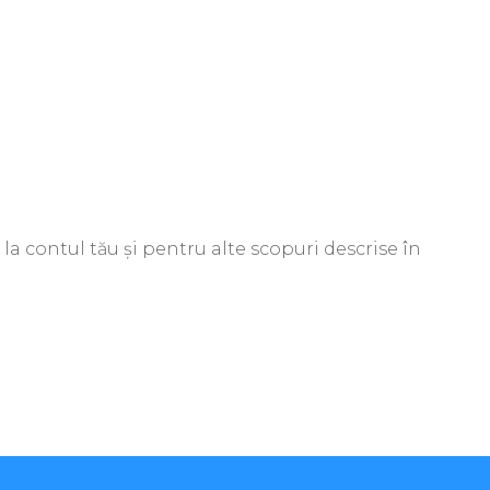
la contul tău și pentru alte scopuri descrise în