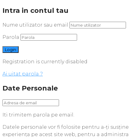
Intra in contul tau
Nume utilizator sau email
Parola
Registration is currently disabled
Ai uitat parola ?
Date Personale
Iti trimitem parola pe email.
Datele personale vor fi folosite pentru a-ți susține
experiența pe acest site web, pentru a administra