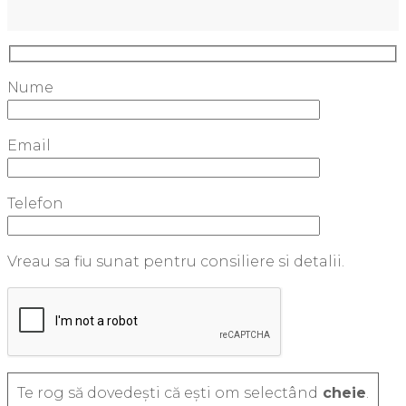
Nume
Email
Telefon
Vreau sa fiu sunat pentru consiliere si detalii.
Te rog să dovedești că ești om selectând
cheie
.