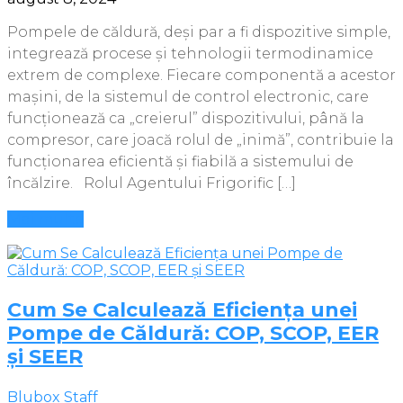
Pompele de căldură, deși par a fi dispozitive simple,
integrează procese și tehnologii termodinamice
extrem de complexe. Fiecare componentă a acestor
mașini, de la sistemul de control electronic, care
funcționează ca „creierul” dispozitivului, până la
compresor, care joacă rolul de „inimă”, contribuie la
funcționarea eficientă și fiabilă a sistemului de
încălzire. Rolul Agentului Frigorific […]
Mai multe
Cum Se Calculează Eficiența unei
Pompe de Căldură: COP, SCOP, EER
și SEER
Blubox Staff