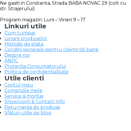
Ne gasiti in Constanta, Strada BABA NOVAC 29 (colt cu
str. Strajerului).
Program magazin: Luni – Vineri 9 – 17
Linkuri utile
Cum cumpar
Livrare produselor
Metode de plata
Condiții generale pentru clienții tbi bank
Despre noi
ANPC
Protectia Consumatorului
Politica de confidentialitate
Utile clienti
Contul meu
Comenzile mele
Service si montaj
Showroom & Contact Info
Returnarea de produse
Sfaturi utile pe blog