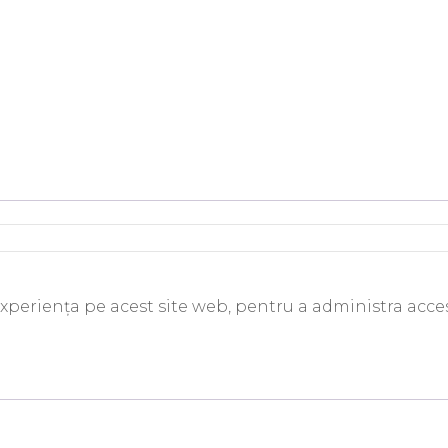
experiența pe acest site web, pentru a administra acces