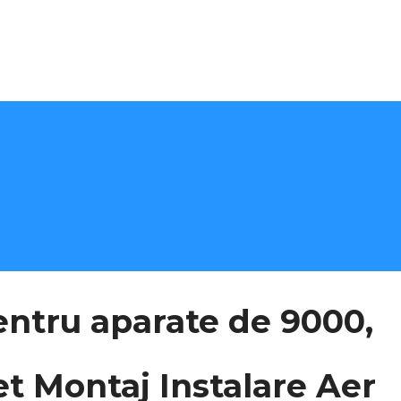
entru aparate de 9000,
t Montaj Instalare Aer