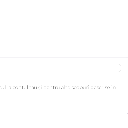
ul la contul tău și pentru alte scopuri descrise în