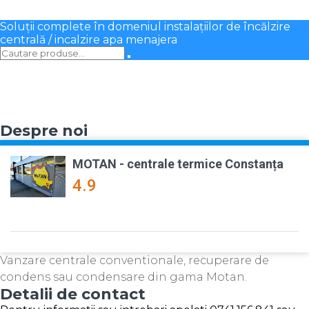
Soluții complete în domeniul instalațiilor de încălzire
centrală / incalzire apa menajera
Despre noi
MOTAN - centrale termice Constanța
4.9
Vanzare centrale conventionale, recuperare de
condens sau condensare din gama Motan.
Detalii de contact