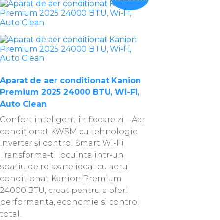
Aparat de aer conditionat Kanion
Premium 2025 24000 BTU, Wi-Fi,
Auto Clean
Confort inteligent în fiecare zi – Aer
condiționat KWSM cu tehnologie
Inverter și control Smart Wi-Fi
Transforma-ti locuinta intr-un
spatiu de relaxare ideal cu aerul
conditionat Kanion Premium
24000 BTU, creat pentru a oferi
performanta, economie si control
total.