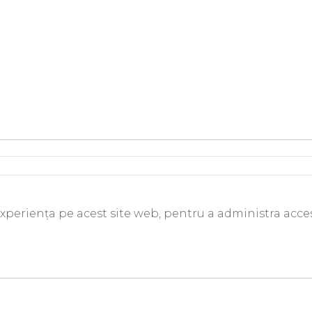
experiența pe acest site web, pentru a administra acces