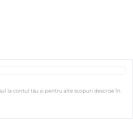
ul la contul tău și pentru alte scopuri descrise în