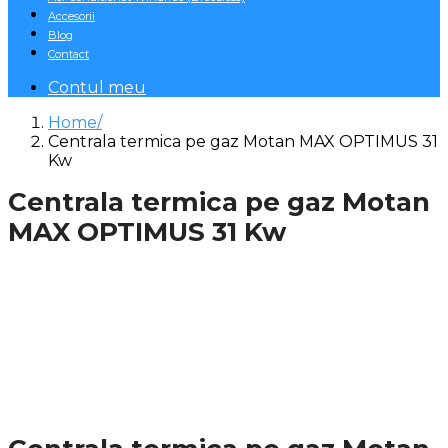
Accesorii
Blog
Contact
Contul meu
Home
Centrala termica pe gaz Motan MAX OPTIMUS 31
Kw
Centrala termica pe gaz Motan
MAX OPTIMUS 31 Kw