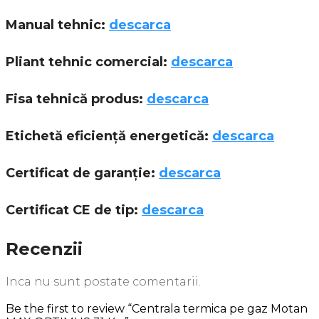
Manual tehnic:
descarca
Pliant tehnic comercial:
descarca
Fisa tehnică produs:
descarca
Etichetă eficiență energetică:
descarca
Certificat de garanție:
descarca
Certificat CE de tip:
descarca
Recenzii
Inca nu sunt postate comentarii.
Be the first to review “Centrala termica pe gaz Motan