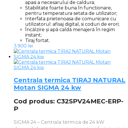
apasi a necesarului de caldura;
Stabilitate foarte buna în functionare,
pentru temperatura setata de utilizator;
Interfata prietenoasa de comunicare cu
utilizatorul: afisaj digital, si coduri de erori;
Încălzire și apă caldă menajeră în regim
instant;
Tiraj fortat.
3.900
lei
Centrala termica TIRAJ NATURAL
Motan SIGMA 24 kw
Cod produs: C32SPV24MEC-ERP-
P
SIGMA 24 – Centrala termica de 24 kW