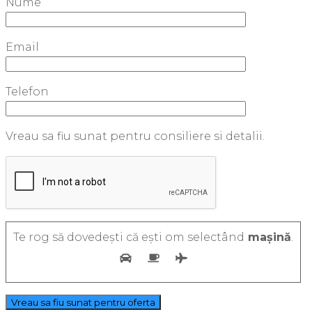
Nume
Email
Telefon
Vreau sa fiu sunat pentru consiliere si detalii.
Te rog să dovedești că ești om selectând
mașină
.