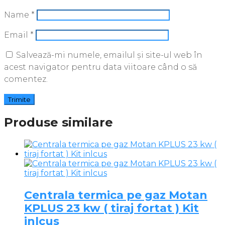
Name
*
Email
*
Salvează-mi numele, emailul și site-ul web în
acest navigator pentru data viitoare când o să
comentez.
Produse similare
Centrala termica pe gaz Motan
KPLUS 23 kw ( tiraj fortat ) Kit
inlcus