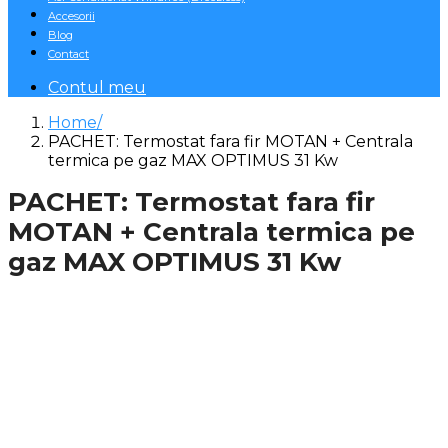
Accesorii
Blog
Contact
Contul meu
Home
PACHET: Termostat fara fir MOTAN + Centrala
termica pe gaz MAX OPTIMUS 31 Kw
PACHET: Termostat fara fir
MOTAN + Centrala termica pe
gaz MAX OPTIMUS 31 Kw