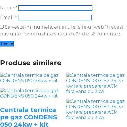
Name
*
Email
*
Salvează-mi numele, emailul și site-ul web în acest
navigator pentru data viitoare când o să comentez.
Produse similare
Centrala termica
pe gaz CONDENS
050 24kw + kit