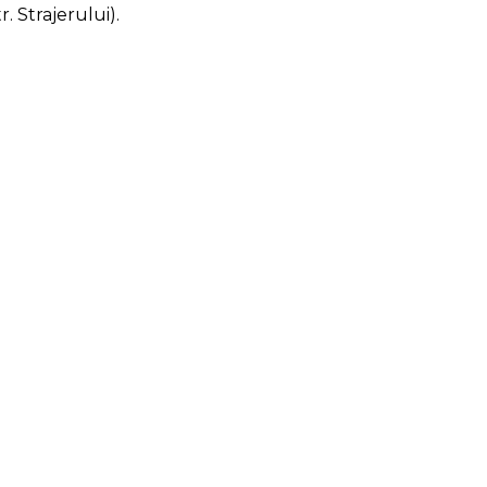
. Strajerului).