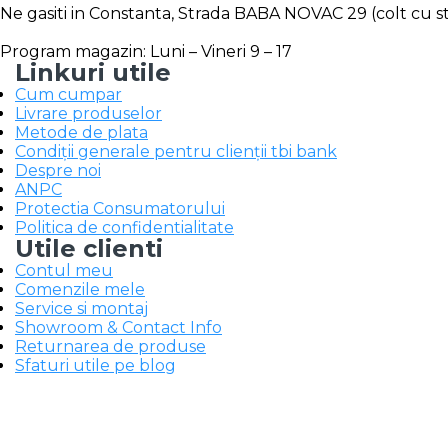
Ne gasiti in Constanta, Strada BABA NOVAC 29 (colt cu str
Program magazin: Luni – Vineri 9 – 17
Linkuri utile
Cum cumpar
Livrare produselor
Metode de plata
Condiții generale pentru clienții tbi bank
Despre noi
ANPC
Protectia Consumatorului
Politica de confidentialitate
Utile clienti
Contul meu
Comenzile mele
Service si montaj
Showroom & Contact Info
Returnarea de produse
Sfaturi utile pe blog