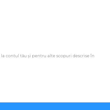
la contul tău și pentru alte scopuri descrise în