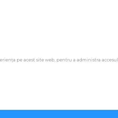
periența pe acest site web, pentru a administra accesul 