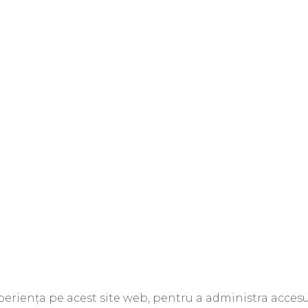
xperiența pe acest site web, pentru a administra accesul