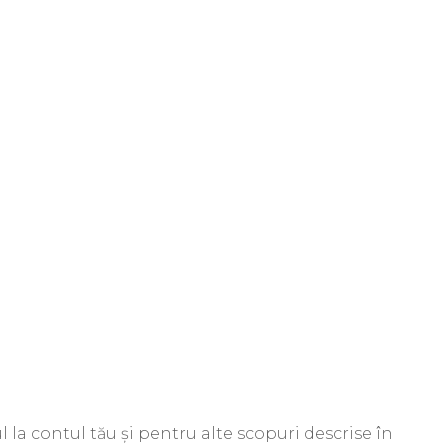
 la contul tău și pentru alte scopuri descrise în