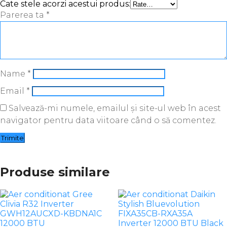
Cate stele acorzi acestui produs:
Parerea ta
*
Name
*
Email
*
Salvează-mi numele, emailul și site-ul web în acest
navigator pentru data viitoare când o să comentez.
Produse similare