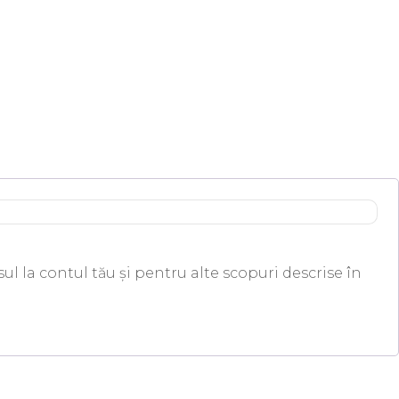
ul la contul tău și pentru alte scopuri descrise în