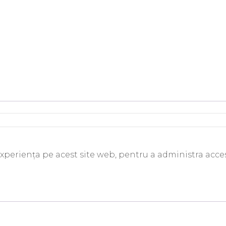
experiența pe acest site web, pentru a administra acces