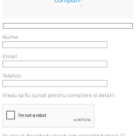
Nume
Email
Telefon
Vreau sa fiu sunat pentru consiliere si detalii.