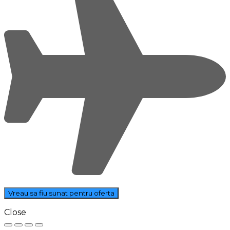
Close