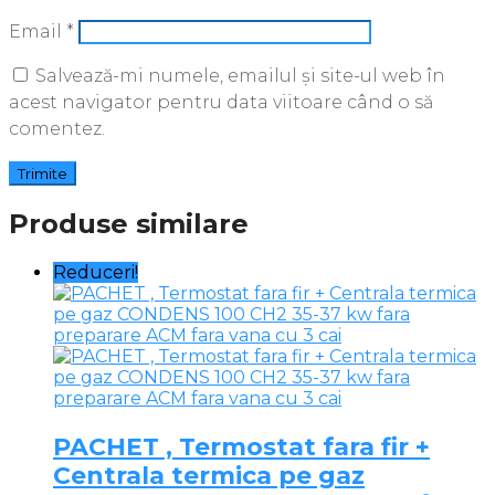
Email
*
Salvează-mi numele, emailul și site-ul web în
acest navigator pentru data viitoare când o să
comentez.
Produse similare
Reduceri!
PACHET , Termostat fara fir +
Centrala termica pe gaz