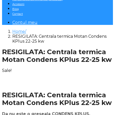
Accesorii
Blog
Contact
Contul meu
Home
RESIGILATA: Centrala termica Motan Condens
KPlus 22-25 kw
RESIGILATA: Centrala termica
Motan Condens KPlus 22-25 kw
Sale!
RESIGILATA: Centrala termica
Motan Condens KPlus 22-25 kw
Da nu este o greseala CONDENS KPLUS.