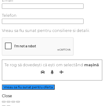
Email
Telefon
Vreau sa fiu sunat pentru consiliere si detalii.
Te rog să dovedești că ești om selectând
mașină
.
Close