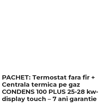
PACHET: Termostat fara fir +
Centrala termica pe gaz
CONDENS 100 PLUS 25-28 kw-
display touch – 7 ani garantie