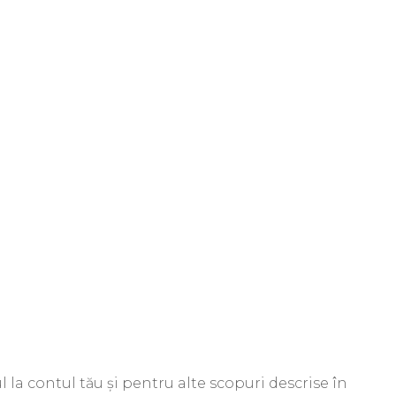
 la contul tău și pentru alte scopuri descrise în