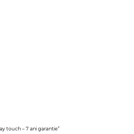
y touch – 7 ani garantie”