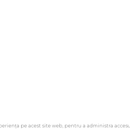
xperiența pe acest site web, pentru a administra accesul